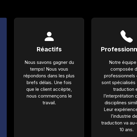
Réactifs
Professionn
Nous savons gagner du
Notre équipe
temps! Nous vous
composée 
répondons dans les plus
professionnels 
brefs délais. Une fois
sont spécialisés 
que le client accèpte,
traduction 
nous commençons le
l’interprétation
travail.
disciplines simi
Leur expérienc
l’industrie de
traduction va au
10 ans.