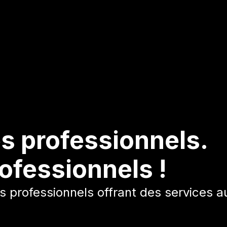
s professionnels.
ofessionnels !
professionnels offrant des services au