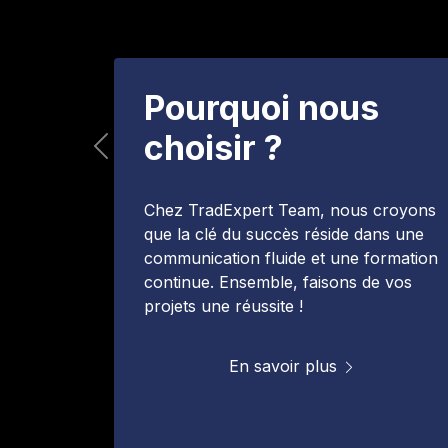
Pourquoi nous
choisir ?
Previous
Chez TradExpert Team, nous croyons
que la clé du succès réside dans une
communication fluide et une formation
continue. Ensemble, faisons de vos
projets une réussite !
En savoir plus