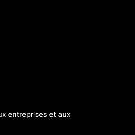
x entreprises et aux