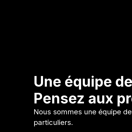
Une équipe de
Pensez aux pr
Nous sommes une équipe des 
particuliers.